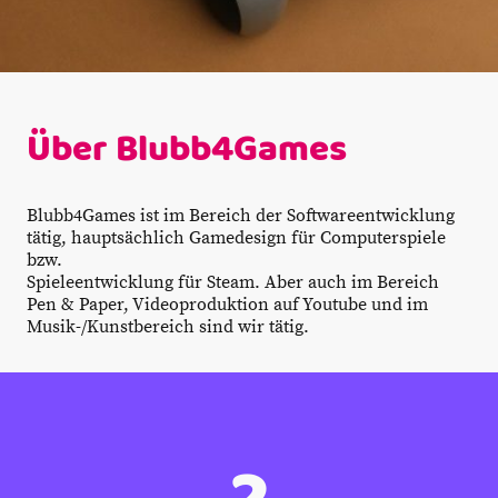
Über Blubb4Games
Blubb4Games ist im Bereich der Softwareentwicklung
tätig, hauptsächlich Gamedesign für Computerspiele
bzw.
Spieleentwicklung für Steam. Aber auch im Bereich
Pen & Paper, Videoproduktion auf Youtube und im
Musik-/Kunstbereich sind wir tätig.
2