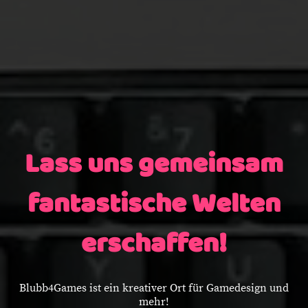
Lass uns gemeinsam
fantastische Welten
erschaffen!
Blubb4Games ist ein kreativer Ort für Gamedesign und
mehr!